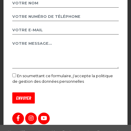
En soumettant ce formulaire, j'accepte la politique
de gestion des données personnelles