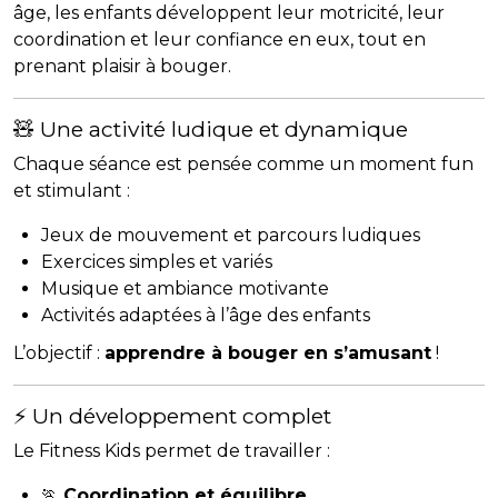
âge, les enfants développent leur motricité, leur
coordination et leur confiance en eux, tout en
prenant plaisir à bouger.
🧸 Une activité ludique et dynamique
Chaque séance est pensée comme un moment fun
et stimulant :
Jeux de mouvement et parcours ludiques
Exercices simples et variés
Musique et ambiance motivante
Activités adaptées à l’âge des enfants
L’objectif :
apprendre à bouger en s’amusant
!
⚡ Un développement complet
Le Fitness Kids permet de travailler :
🏃
Coordination et équilibre