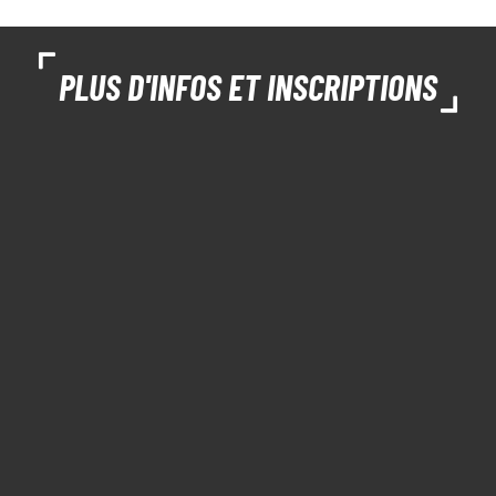
PLUS D'INFOS ET INSCRIPTIONS