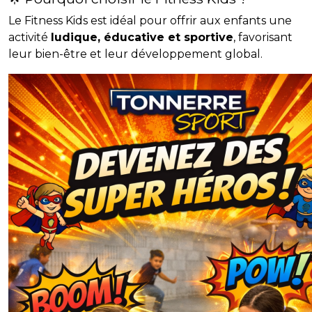
Le Fitness Kids est idéal pour offrir aux enfants une
activité
ludique, éducative et sportive
, favorisant
leur bien-être et leur développement global.