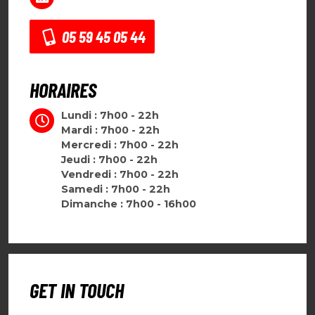
05 59 45 05 44
HORAIRES
Lundi : 7h00 - 22h
Mardi : 7h00 - 22h
Mercredi : 7h00 - 22h
Jeudi : 7h00 - 22h
Vendredi : 7h00 - 22h
Samedi : 7h00 - 22h
Dimanche : 7h00 - 16h00
GET IN TOUCH