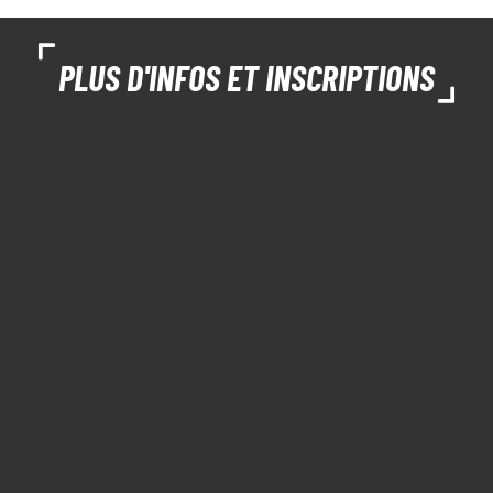
PLUS D'INFOS ET INSCRIPTIONS