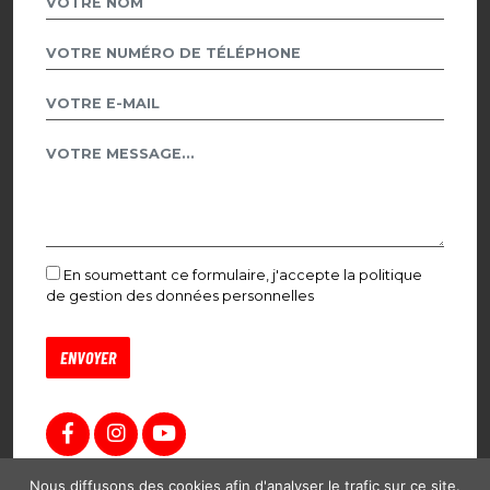
En soumettant ce formulaire, j'accepte la politique
de gestion des données personnelles
Nous diffusons des cookies afin d'analyser le trafic sur ce site.