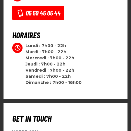
05 59 45 05 44
HORAIRES
Lundi : 7h00 - 22h
Mardi : 7h00 - 22h
Mercredi : 7h00 - 22h
Jeudi : 7h00 - 22h
Vendredi : 7h00 - 22h
Samedi : 7h00 - 22h
Dimanche : 7h00 - 16h00
GET IN TOUCH