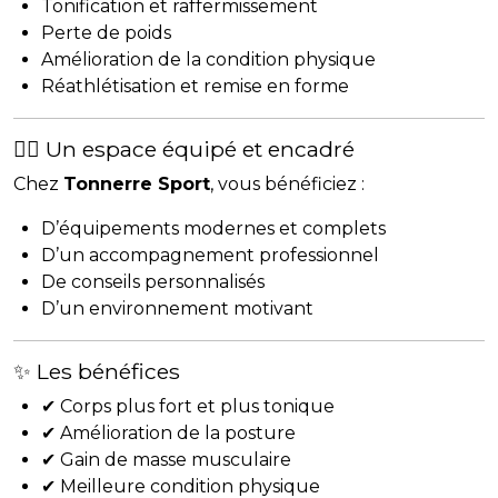
Tonification et raffermissement
Perte de poids
Amélioration de la condition physique
Réathlétisation et remise en forme
🏋️‍♂️ Un espace équipé et encadré
Chez
Tonnerre Sport
, vous bénéficiez :
D’équipements modernes et complets
D’un accompagnement professionnel
De conseils personnalisés
D’un environnement motivant
✨ Les bénéfices
✔ Corps plus fort et plus tonique
✔ Amélioration de la posture
✔ Gain de masse musculaire
✔ Meilleure condition physique