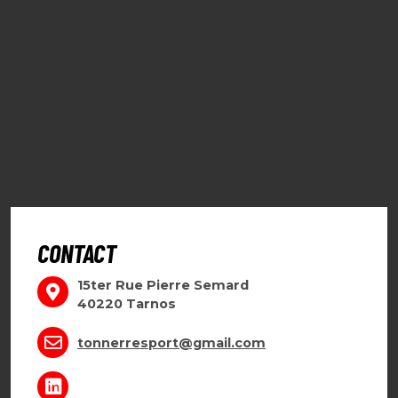
CONTACT
15ter Rue Pierre Semard
40220 Tarnos
tonnerresport@gmail.com