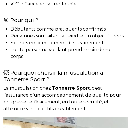
✔ Confiance en soi renforcée
🎯 Pour qui ?
Débutants comme pratiquants confirmés
Personnes souhaitant atteindre un objectif précis
Sportifs en complément d’entraînement
Toute personne voulant prendre soin de son
corps
💥 Pourquoi choisir la musculation à
Tonnerre Sport ?
La musculation chez
Tonnerre Sport
, c’est
l’assurance d’un accompagnement de qualité pour
progresser efficacement, en toute sécurité, et
atteindre vos objectifs durablement.