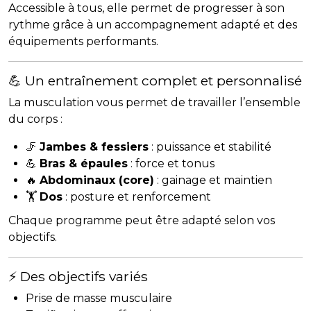
Accessible à tous, elle permet de progresser à son
rythme grâce à un accompagnement adapté et des
équipements performants.
💪 Un entraînement complet et personnalisé
La musculation vous permet de travailler l’ensemble
du corps :
🦵
Jambes & fessiers
: puissance et stabilité
💪
Bras & épaules
: force et tonus
🔥
Abdominaux (core)
: gainage et maintien
🏋️
Dos
: posture et renforcement
Chaque programme peut être adapté selon vos
objectifs.
⚡ Des objectifs variés
Prise de masse musculaire