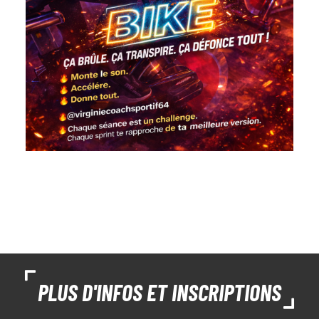
PLUS D'INFOS ET INSCRIPTIONS