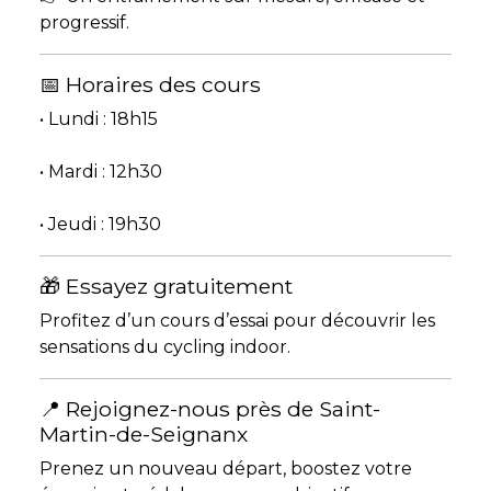
progressif.
📅 Horaires des cours
• Lundi : 18h15
• Mardi : 12h30
• Jeudi : 19h30
🎁 Essayez gratuitement
Profitez d’un cours d’essai pour découvrir les
sensations du cycling indoor.
📍 Rejoignez-nous près de Saint-
Martin-de-Seignanx
Prenez un nouveau départ, boostez votre