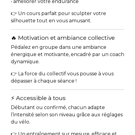
• améliorer votre endurance
👉 Un cours parfait pour sculpter votre
silhouette tout en vous amusant.
🔥 Motivation et ambiance collective
Pédalez en groupe dans une ambiance
énergique et motivante, encadré par un coach
dynamique.
👉 La force du collectif vous pousse à vous
dépasser à chaque séance !
⚡ Accessible à tous
Débutant ou confirmé, chacun adapte
l’intensité selon son niveau grâce aux réglages
du vélo.
👉 Un entraînement sur mesure, efficace et