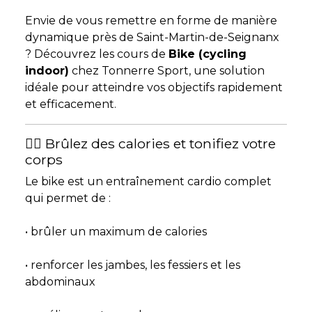
Envie de vous remettre en forme de manière
dynamique près de
Saint-Martin-de-Seignanx
? Découvrez les cours de
Bike (cycling
indoor)
chez Tonnerre Sport, une solution
idéale pour atteindre vos objectifs rapidement
et efficacement.
🚴‍♂️ Brûlez des calories et tonifiez votre
corps
Le bike est un entraînement cardio complet
qui permet de :
• brûler un maximum de calories
• renforcer les jambes, les fessiers et les
abdominaux