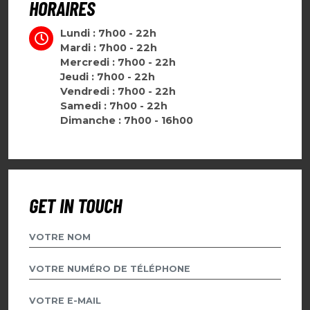
HORAIRES
Lundi : 7h00 - 22h
Mardi : 7h00 - 22h
Mercredi : 7h00 - 22h
Jeudi : 7h00 - 22h
Vendredi : 7h00 - 22h
Samedi : 7h00 - 22h
Dimanche : 7h00 - 16h00
GET IN TOUCH