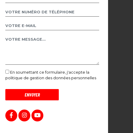
En soumettant ce formulaire, j'accepte la
politique de gestion des données personnelles