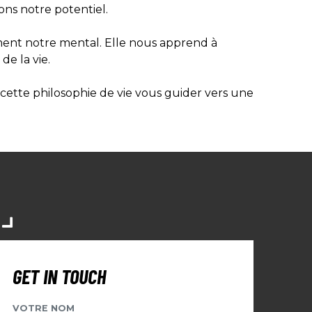
ons notre potentiel.
ment notre mental. Elle nous apprend à
de la vie.
cette philosophie de vie vous guider vers une
S
GET IN TOUCH