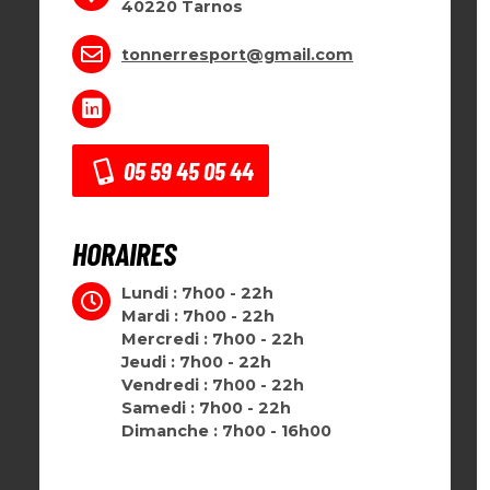
40220 Tarnos
tonnerresport@gmail.com
05 59 45 05 44
HORAIRES
Lundi : 7h00 - 22h
Mardi : 7h00 - 22h
Mercredi : 7h00 - 22h
Jeudi : 7h00 - 22h
Vendredi : 7h00 - 22h
Samedi : 7h00 - 22h
Dimanche : 7h00 - 16h00