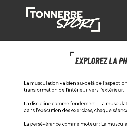
EXPLOREZ LA PH
La musculation va bien au-delà de l’aspect phy
transformation de l’intérieur vers l’extérieur.
La discipline comme fondement : La musculatio
dans l’exécution des exercices, chaque séance
La persévérance comme moteur : La musculati