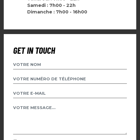
Samedi : 7h00 - 22h
Dimanche : 7h00 - 16h00
GET IN TOUCH