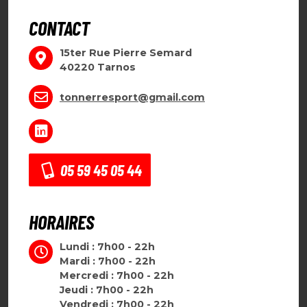
CONTACT
15ter Rue Pierre Semard
40220 Tarnos
tonnerresport@gmail.com
05 59 45 05 44
HORAIRES
Lundi : 7h00 - 22h
Mardi : 7h00 - 22h
Mercredi : 7h00 - 22h
Jeudi : 7h00 - 22h
Vendredi : 7h00 - 22h