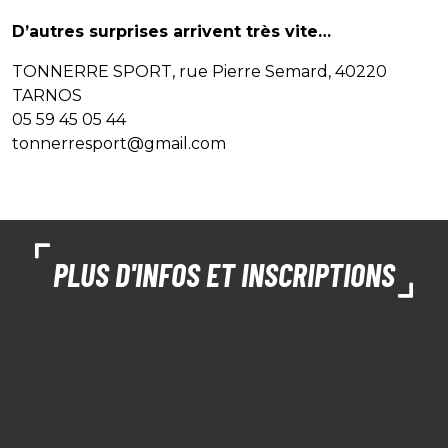
D’autres surprises arrivent très vite
…
TONNERRE SPORT, rue Pierre Semard, 40220
TARNOS
05 59 45 05 44
tonnerresport@gmail.com
PLUS D'INFOS ET INSCRIPTIONS