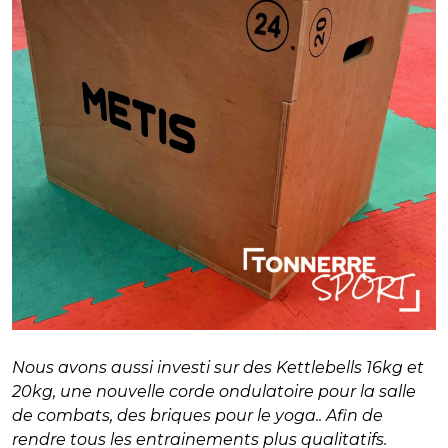
Nous avons aussi investi sur des Kettlebells 16kg et
20kg, une nouvelle corde ondulatoire pour la salle
de combats, des briques pour le yoga.. Afin de
rendre tous les entrainements plus qualitatifs.