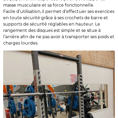
masse musculaire et sa force fonctionnelle.
Facile d’utilisation, il permet d’effectuer ses exercices
en toute sécurité grâce à ses crochets de barre et
supports de sécurité réglables en hauteur. Le
rangement des disques est simple et se situe à
l’arrière afin de ne pas avoir à transporter ses poids et
charges lourdes.