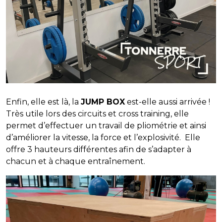
Enfin, elle est là, la
JUMP BOX
est-elle aussi arrivée !
Très utile lors des circuits et cross training, elle
permet d’effectuer un travail de pliométrie et ainsi
d’améliorer la vitesse, la force et l’explosivité. Elle
offre 3 hauteurs différentes afin de s’adapter à
chacun et à chaque entraînement.