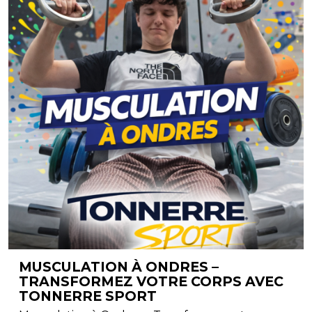
MUSCULATION À ONDRES –
TRANSFORMEZ VOTRE CORPS AVEC
TONNERRE SPORT