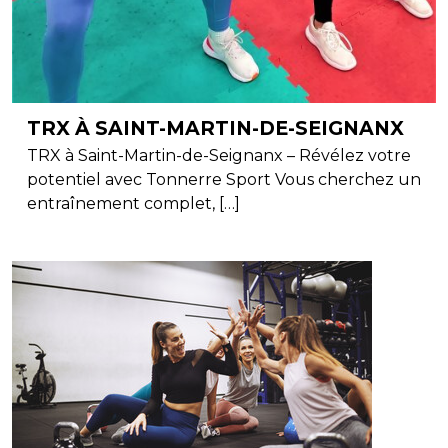
TRX À SAINT-MARTIN-DE-SEIGNANX
TRX à Saint-Martin-de-Seignanx – Révélez votre
potentiel avec Tonnerre Sport Vous cherchez un
entraînement complet, […]