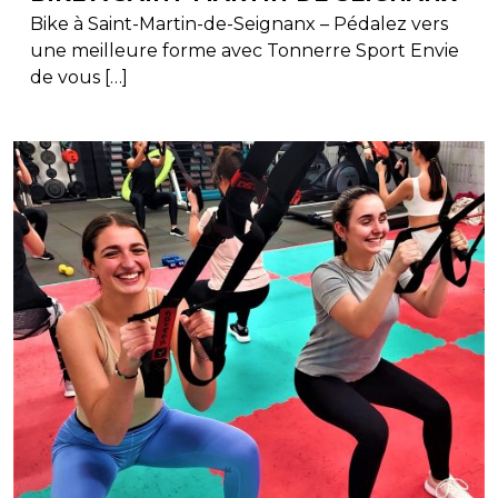
Bike à Saint-Martin-de-Seignanx – Pédalez vers
une meilleure forme avec Tonnerre Sport Envie
de vous […]