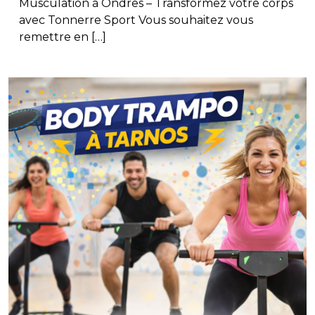
Musculation à Ondres – Transformez votre corps
avec Tonnerre Sport Vous souhaitez vous
remettre en […]