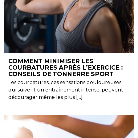
COMMENT MINIMISER LES
COURBATURES APRÈS L’EXERCICE :
CONSEILS DE TONNERRE SPORT
Les courbatures, ces sensations douloureuses
qui suivent un entraînement intense, peuvent
décourager même les plus […]