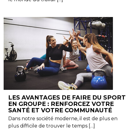
LES AVANTAGES DE FAIRE DU SPORT
EN GROUPE : RENFORCEZ VOTRE
SANTÉ ET VOTRE COMMUNAUTÉ
Dans notre société moderne, il est de plus en
plus difficile de trouver le temps […]