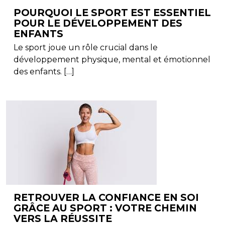
POURQUOI LE SPORT EST ESSENTIEL
POUR LE DÉVELOPPEMENT DES
ENFANTS
Le sport joue un rôle crucial dans le
développement physique, mental et émotionnel
des enfants. […]
RETROUVER LA CONFIANCE EN SOI
GRÂCE AU SPORT : VOTRE CHEMIN
VERS LA RÉUSSITE