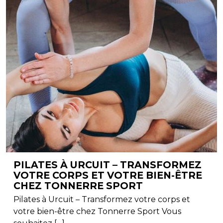
PILATES À URCUIT – TRANSFORMEZ
VOTRE CORPS ET VOTRE BIEN-ÊTRE
CHEZ TONNERRE SPORT
Pilates à Urcuit – Transformez votre corps et
votre bien-être chez Tonnerre Sport Vous