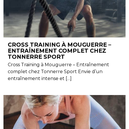
CROSS TRAINING À MOUGUERRE –
ENTRAÎNEMENT COMPLET CHEZ
TONNERRE SPORT
Cross Training à Mouguerre – Entraînement
complet chez Tonnerre Sport Envie d’un
entraînement intense et […]