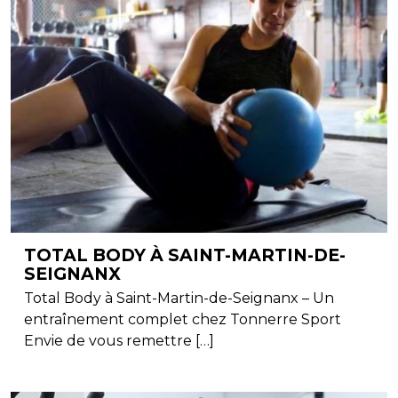
TOTAL BODY À SAINT-MARTIN-DE-
SEIGNANX
Total Body à Saint-Martin-de-Seignanx – Un
entraînement complet chez Tonnerre Sport
Envie de vous remettre […]