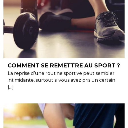
COMMENT SE REMETTRE AU SPORT ?
La reprise d’une routine sportive peut sembler
intimidante, surtout si vous avez pris un certain
[…]