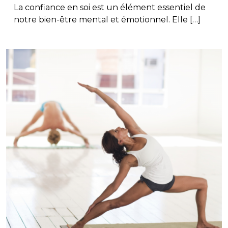
La confiance en soi est un élément essentiel de
notre bien-être mental et émotionnel. Elle […]