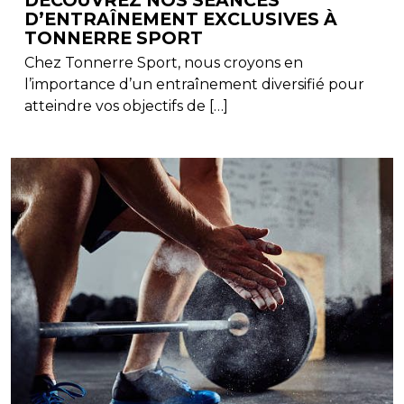
DÉCOUVREZ NOS SÉANCES
D’ENTRAÎNEMENT EXCLUSIVES À
TONNERRE SPORT
Chez Tonnerre Sport, nous croyons en
l’importance d’un entraînement diversifié pour
atteindre vos objectifs de […]