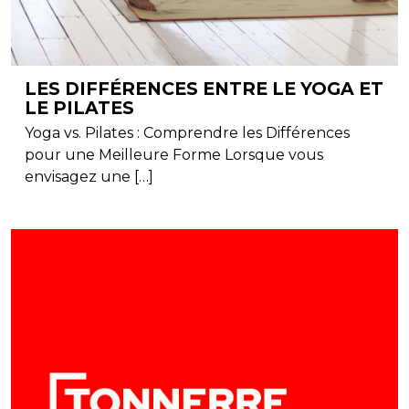
LES DIFFÉRENCES ENTRE LE YOGA ET
LE PILATES
Yoga vs. Pilates : Comprendre les Différences
pour une Meilleure Forme Lorsque vous
envisagez une […]