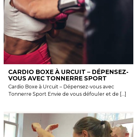
CARDIO BOXE À URCUIT – DÉPENSEZ-
VOUS AVEC TONNERRE SPORT
Cardio Boxe à Urcuit – Dépensez-vous avec
Tonnerre Sport Envie de vous défouler et de […]