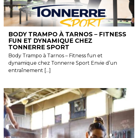
BODY TRAMPO À TARNOS – FITNESS
FUN ET DYNAMIQUE CHEZ
TONNERRE SPORT
Body Trampo à Tarnos – Fitness fun et
dynamique chez Tonnerre Sport Envie d’un
entraînement […]