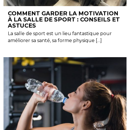
COMMENT GARDER LA MOTIVATION
À LA SALLE DE SPORT : CONSEILS ET
ASTUCES
La salle de sport est un lieu fantastique pour
améliorer sa santé, sa forme physique […]