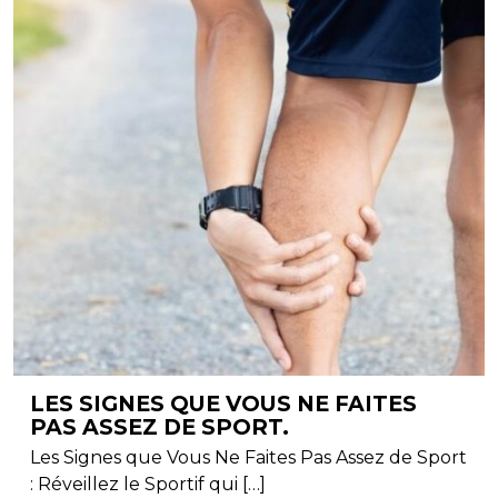
LES SIGNES QUE VOUS NE FAITES
PAS ASSEZ DE SPORT.
Les Signes que Vous Ne Faites Pas Assez de Sport
: Réveillez le Sportif qui […]