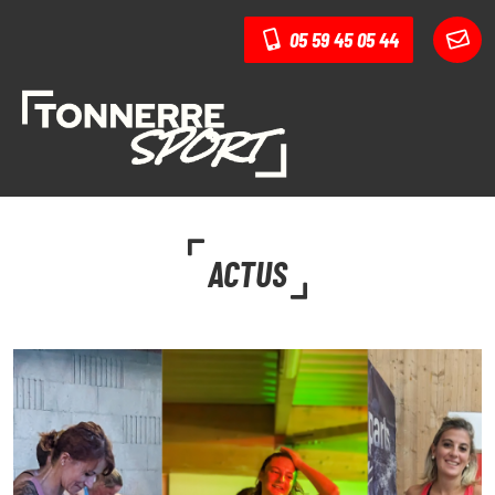
05 59 45 05 44
ACTUS