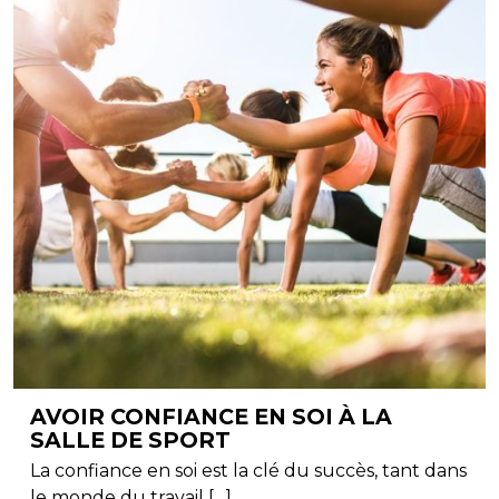
AVOIR CONFIANCE EN SOI À LA
SALLE DE SPORT
La confiance en soi est la clé du succès, tant dans
le monde du travail […]