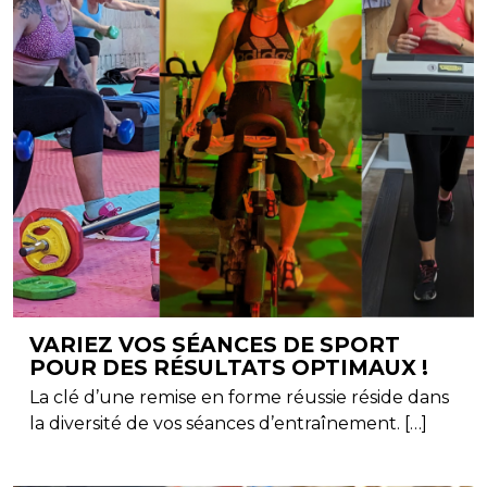
VARIEZ VOS SÉANCES DE SPORT
POUR DES RÉSULTATS OPTIMAUX !
La clé d’une remise en forme réussie réside dans
la diversité de vos séances d’entraînement. […]