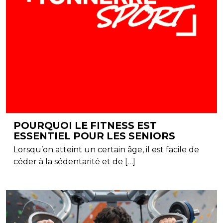
POURQUOI LE FITNESS EST
ESSENTIEL POUR LES SENIORS
Lorsqu’on atteint un certain âge, il est facile de
céder à la sédentarité et de […]