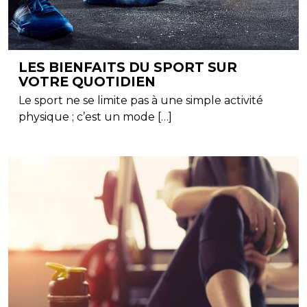
LES BIENFAITS DU SPORT SUR
VOTRE QUOTIDIEN
Le sport ne se limite pas à une simple activité
physique ; c’est un mode […]