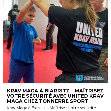
KRAV MAGA À BIARRITZ – MAÎTRISEZ
VOTRE SÉCURITÉ AVEC UNITED KRAV
MAGA CHEZ TONNERRE SPORT
Krav Maga à Biarritz – Maîtrisez votre sécurité