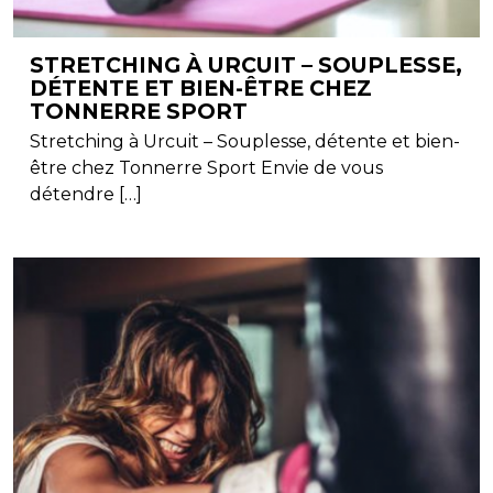
STRETCHING À URCUIT – SOUPLESSE,
DÉTENTE ET BIEN-ÊTRE CHEZ
TONNERRE SPORT
Stretching à Urcuit – Souplesse, détente et bien-
être chez Tonnerre Sport Envie de vous
détendre […]