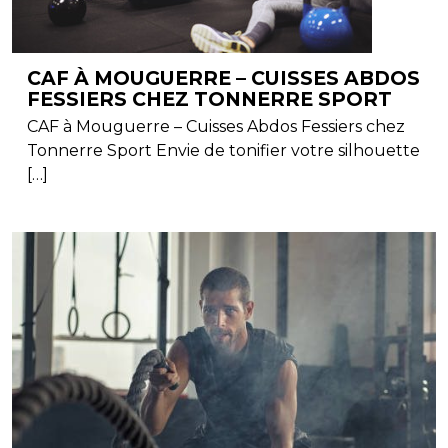
CAF À MOUGUERRE – CUISSES ABDOS
FESSIERS CHEZ TONNERRE SPORT
CAF à Mouguerre – Cuisses Abdos Fessiers chez
Tonnerre Sport Envie de tonifier votre silhouette
[…]